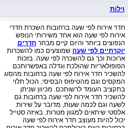
וילות
חדר אירוח לפי שעה ברחובות השכרת חדרי
אירוח לפי שעה הוא אחד משירותי הנופש
הנפוצים ביותר והיום קיים מבחר
חדרים
יוקרתיים לפי שעה
שמוצעים כמו להשכרות
ארוכות וכך גם להשכרה לפי שעה. בזכות
הפופולאריות שהולכת וגדלה באפשרותכם
להשכיר חדר אירוח לפי שעה ברחובות מהסוג
המקסים וגם מהטיפוס הבסיסי, הכול תלוי
בתקציב העומד לרשותכם. מכיוון שניתן
להשכיר חדר אירוח לפי שעה ברחובות גם
לשעה וגם לכמה שעות, מדובר על שירות
אלסטי שיתאים למגוון מטרות. באיזה סטייל
יכול להיות מעוצב חדר אירוח לפי שעה
ברחובות היום ביכולתכם להשכיר חדר אירוח