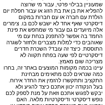
שמעוניין בבילוי פרטי, עבור מי שרוצה
להפליא את בן את בת הזוג או עבור חפלת יום
הולדת עם חברה או עם חברות במקום
דיסקרטי שאף אחד לא ישבש לכם בו. צימרים
אלה מיועדים גם עבור מי שמחפש את פינת
החמד בה אפשר להתפנק בנחת עם מי
שאוהבים כדי למלות מצברים ולחזור לשגרה
התוססת. כיצד זה עובד? השכרת חדרים
דיסקרטיים לפי שעה בפתח תקווה לא
מצריכה שום מאמץ.
עיינו בכמה מקומות המוצעים באתר זה, בחרו
כמה שנראים לכם מתאימים מבחינת
התקציב ותתקשרו להזמין את החדר אירוח.
בעל הנקודה יכוון אתכם כיצד להגיע ולא
יבקש לפגוש אתכם וזאת על מנת לספק לכם
נופש דיסקרטי ודיסקרטיות מלאה. האם