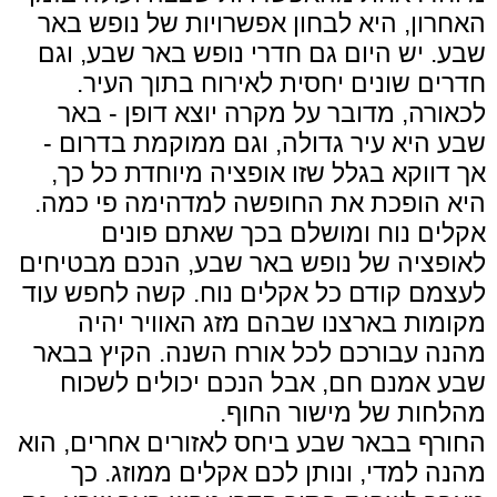
האחרון, היא לבחון אפשרויות של נופש באר
שבע. יש היום גם חדרי נופש באר שבע, וגם
חדרים שונים יחסית לאירוח בתוך העיר.
לכאורה, מדובר על מקרה יוצא דופן - באר
שבע היא עיר גדולה, וגם ממוקמת בדרום -
אך דווקא בגלל שזו אופציה מיוחדת כל כך,
היא הופכת את החופשה למדהימה פי כמה.
אקלים נוח ומושלם בכך שאתם פונים
לאופציה של נופש באר שבע, הנכם מבטיחים
לעצמם קודם כל אקלים נוח. קשה לחפש עוד
מקומות בארצנו שבהם מזג האוויר יהיה
מהנה עבורכם לכל אורח השנה. הקיץ בבאר
שבע אמנם חם, אבל הנכם יכולים לשכוח
מהלחות של מישור החוף.
החורף בבאר שבע ביחס לאזורים אחרים, הוא
מהנה למדי, ונותן לכם אקלים ממוזג. כך