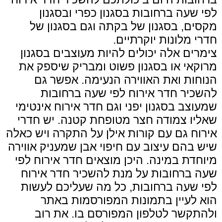
לפי שעה ברחובות בסגנון כפרי ובסגנון
מקסים, בסגנון של בקתה וגם בסגנון של
חדרי מלונות יוקרתיים.
צימרים אלה יכולים להיות מעוצבים בסגנון
מרוקאי או בסגנון פשוט ומבריק שיספק את
הנוחות ואת האווירה הנעימה. אפשר גם
להשכיר חדר אירוח לפי שעה ברחובות
שמעוצב בסגנון יפני וגם חדר אירוח אינטימי
שאליו צמודה חצר מטופחת קטנה. יש חדרי
אירוח גם עם קורות אילן על התקרה ויש כאלה
שיש בהם עיצוב עם חיפוי אבן שמעניק אווירה
מיוחדת במינה. היכן מוצאים חדר אירוח לפי
שעה ברחובות על מנת להשכיר חדר אירוח
לפי שעה ברחובות, כל מה שעליכם לעשות
הוא לעיין בתמונות המפורסמות באתר
ולהתקשר לטלפון המפורסם בו. את רוב