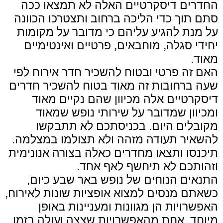
החדרים דיסקרטיים האלה לא תמצאו ככה
סתם תוך כדי הליכה ברחוב ותצטרכו הכוונה
על מנת להגיע עליהם כי מדובר על מקומות
יחידי סגלה, מוחבאים, פרטיים ואינטימיים
מאוד.
האם זה פרטי ובטוח להשכיר חדר אירוח לפי
שעה ברחובות זה מאוד בטוח להשכיר חדרים
דיסקרטיים אלה מכיוון שהם נקיים מאוד
ומכיוון שמדובר על שירותי נופש שמאוד
מקובלים היום. בכניסתכם לא תתבקשו
להשאיר תעודה מזהה ולא תצולמו במצלמה.
תיכנסו ותצאו מחדרים כאלה בצורה אנונימית
וזהותכם לא תיחשף לאף אחד.
התנאים הנוחים של נופש באר שבע כיום,
כשאתם מנסים למצוא אופציות שונות לאירוח,
האפשרויות הן מגוונות ומעניינות באופן
מיוחד. אחת מהאפשרויות שצצה ועולה בזמן