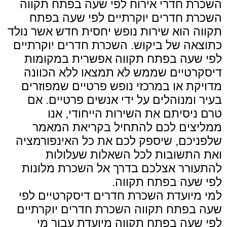
השכרת חדרי אירוח לפי שעה בפתח תקווה
השכרת חדרים יוקרתיים לפי שעה בפתח
תקווה הוא שירות נופש יחסית חדש אשר נולד
כתוצאה של ביקוש. השכרת חדרים יוקרתיים
לפי שעה בפתח תקווה אפשרית במקומות
דיסקרטיים שממש לא תמצאו ללא הכוונה
מדויקת או במרכזי נופש פרטיים שמפוזרים
בעיר ומנוהלים על ידי אנשים פרטיים. אם
טרם ניסיתם את השירות הייחודי, אנו
ממליצים לכם להתחיל בקריאת המאמר
שלפניכם, שיספק לכם את כל האינפורמציה
ואת התשובות לכל השאלות שעלולות
להתעורר אצלכם בדרך אל השכרת מלונות
לפי שעה בפתח תקווה.
למי מיועדת השכרת חדרים דיסקרטיים לפי
שעה בפתח תקווה השכרת חדרים יוקרתיים
לפי שעה בפתח תקווה מיועדת עבור מי