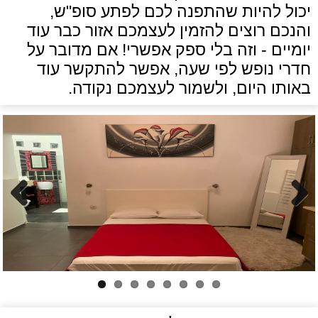
יכול להיות שהתפנה לכם לפתע סופ"ש,
והנכם רוצים להזמין לעצמכם אזור כבר עוד
יומיים - וזה בלי ספק אפשרי! אם מדובר על
חדרי נופש לפי שעה, אפשר להתקשר עוד
באותו היום, ולשמור לעצמכם נקודה.
Previous
Next