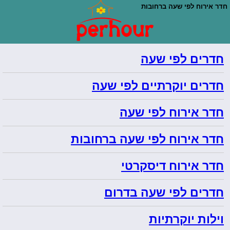
חדר אירוח לפי שעה ברחובות
חדרים לפי שעה
חדרים יוקרתיים לפי שעה
חדר אירוח לפי שעה
חדר אירוח לפי שעה ברחובות
חדר אירוח דיסקרטי
חדרים לפי שעה בדרום
וילות יוקרתיות